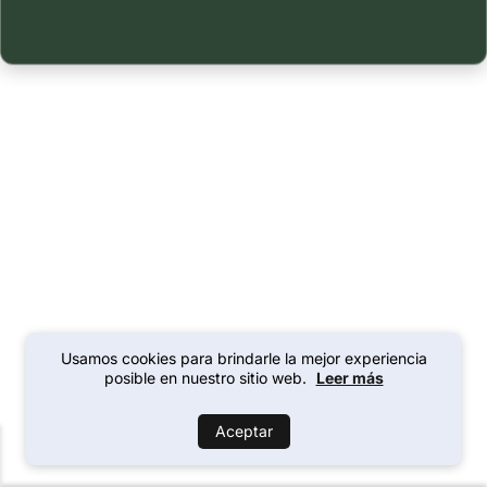
Usamos cookies para brindarle la mejor experiencia
posible en nuestro sitio web.
Leer más
Aceptar