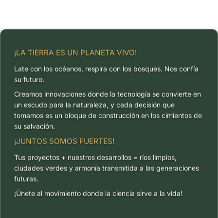
¡LA TIERRA ES UN PLANETA VIVO!
Late con los océanos, respira con los bosques. Nos confía
su futuro.
Creamos innovaciones donde la tecnología se convierte en
un escudo para la naturaleza, y cada decisión que
tomamos es un bloque de construcción en los cimientos de
su salvación.
¡JUNTOS SOMOS FUERTES!
Tus proyectos + nuestros desarrollos = ríos limpios,
ciudades verdes y armonía transmitida a las generaciones
futuras.
¡Únete al movimiento donde la ciencia sirve a la vida!